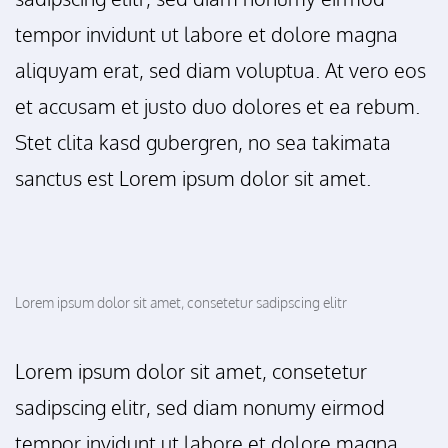
tempor invidunt ut labore et dolore magna
aliquyam erat, sed diam voluptua. At vero eos
et accusam et justo duo dolores et ea rebum.
Stet clita kasd gubergren, no sea takimata
sanctus est Lorem ipsum dolor sit amet.
Lorem ipsum dolor sit amet, consetetur sadipscing elitr
Lorem ipsum dolor sit amet, consetetur
sadipscing elitr, sed diam nonumy eirmod
tempor invidunt ut labore et dolore magna