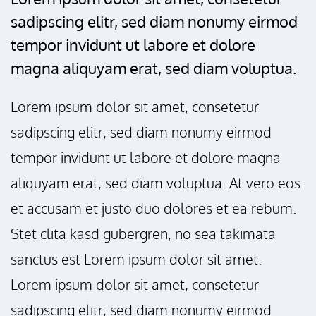
sadipscing elitr, sed diam nonumy eirmod
tempor invidunt ut labore et dolore
magna aliquyam erat, sed diam voluptua.
Lorem ipsum dolor sit amet, consetetur
sadipscing elitr, sed diam nonumy eirmod
tempor invidunt ut labore et dolore magna
aliquyam erat, sed diam voluptua. At vero eos
et accusam et justo duo dolores et ea rebum.
Stet clita kasd gubergren, no sea takimata
sanctus est Lorem ipsum dolor sit amet.
Lorem ipsum dolor sit amet, consetetur
sadipscing elitr, sed diam nonumy eirmod