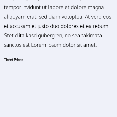
tempor invidunt ut labore et dolore magna
aliquyam erat, sed diam voluptua. At vero eos
et accusam et justo duo dolores et ea rebum.
Stet clita kasd gubergren, no sea takimata
sanctus est Lorem ipsum dolor sit amet.
Ticket Prices