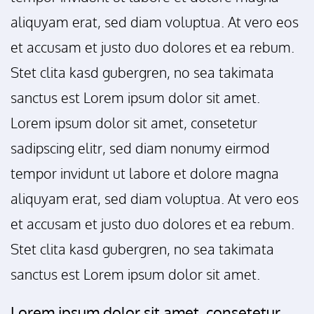
aliquyam erat, sed diam voluptua. At vero eos
et accusam et justo duo dolores et ea rebum.
Stet clita kasd gubergren, no sea takimata
sanctus est Lorem ipsum dolor sit amet.
Lorem ipsum dolor sit amet, consetetur
sadipscing elitr, sed diam nonumy eirmod
tempor invidunt ut labore et dolore magna
aliquyam erat, sed diam voluptua. At vero eos
et accusam et justo duo dolores et ea rebum.
Stet clita kasd gubergren, no sea takimata
sanctus est Lorem ipsum dolor sit amet.
Lorem ipsum dolor sit amet, consetetur