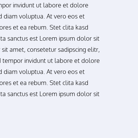
or invidunt ut labore et dolore
 diam voluptua. At vero eos et
res et ea rebum. Stet clita kasd
ta sanctus est Lorem ipsum dolor sit
it amet, consetetur sadipscing elitr,
tempor invidunt ut labore et dolore
 diam voluptua. At vero eos et
res et ea rebum. Stet clita kasd
ta sanctus est Lorem ipsum dolor sit