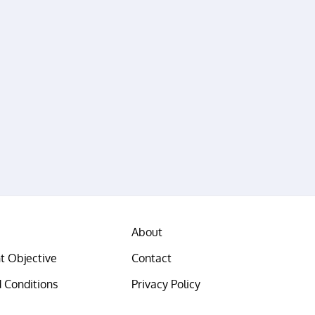
About
t Objective
Contact
 Conditions
Privacy Policy