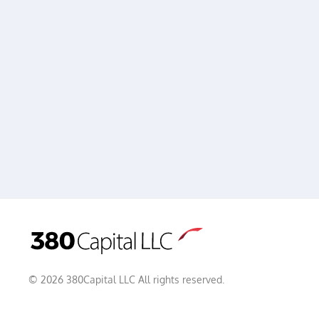
©
2026
380Capital LLC All rights reserved.