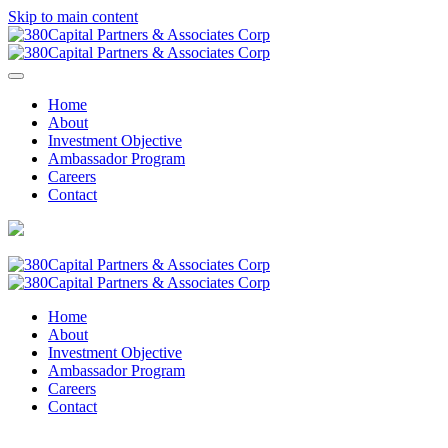
Skip to main content
Home
About
Investment Objective
Ambassador Program
Careers
Contact
Home
About
Investment Objective
Ambassador Program
Careers
Contact