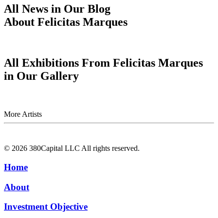
All News in Our Blog
About Felicitas Marques
All Exhibitions From Felicitas Marques
in Our Gallery
More Artists
©
2026
380Capital LLC All rights reserved.
Home
About
Investment Objective